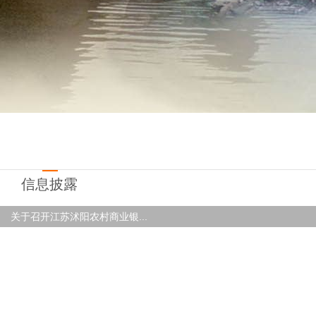
信息披露
关于召开江苏沭阳农村商业银...