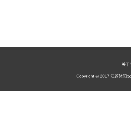
关于
Copyright ◎ 2017 江