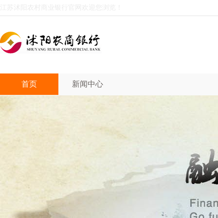
江苏沭阳农村商业银行官网欢迎您浏览！
首页
新闻中心